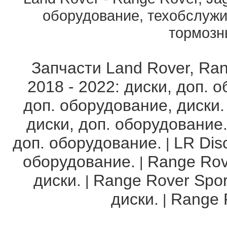
оборудование, техобслужи
тормозны
Запчасти Land Rover, Ran
2018 - 2022: диски, доп. 
доп. оборудование, диски.
диски, доп. оборудование
доп. оборудование.
LR Disc
|
оборудование.
Range Rov
|
диски.
Range Rover Spor
|
диски.
Range R
|