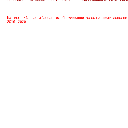
Каталог
->
Запчасти Jaguar: тех.обслуживание, колесные диски, дополн
2016 - 2020