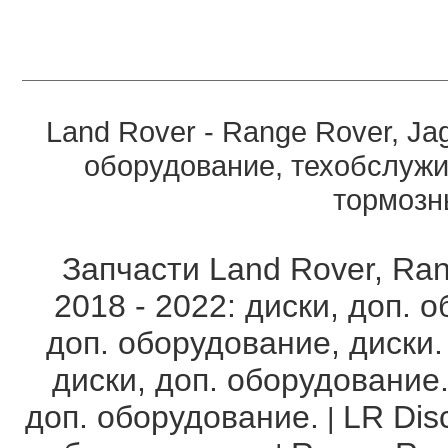
Land Rover - Range Rover, Ja
оборудование, техобслужи
тормозны
Запчасти Land Rover, Ran
2018 - 2022: диски, доп. 
доп. оборудование, диски.
диски, доп. оборудование
доп. оборудование.
LR Disc
|