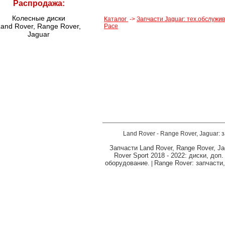
Распродажа:
Колесные диски
Каталог
->
Запчасти Jaguar: тех.обслужи
and Rover, Range Rover,
Pace
Jaguar
Land Rover - Range Rover, Jaguar: 
Запчасти Land Rover, Range Rover, Ja
Rover Sport 2018 - 2022: диски, доп
оборудование.
Range Rover: запчасти
|