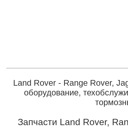
Land Rover - Range Rover, Ja
оборудование, техобслужи
тормозны
Запчасти Land Rover, Ran