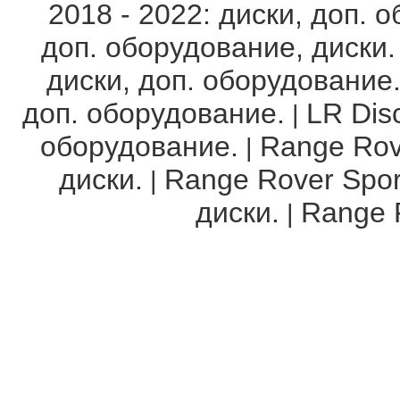
2018 - 2022: диски, доп. 
доп. оборудование, диски.
диски, доп. оборудование
доп. оборудование.
LR Disc
|
оборудование.
Range Rov
|
диски.
Range Rover Spor
|
диски.
Range R
|