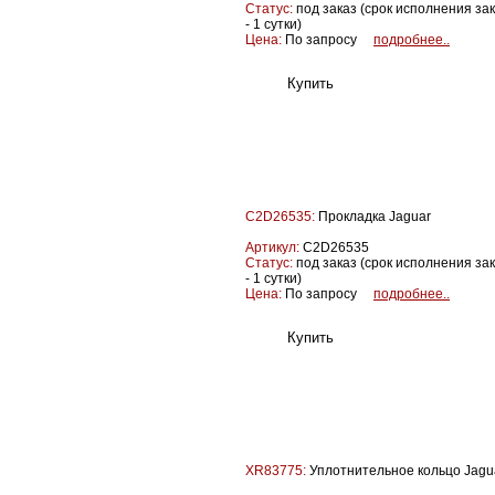
Статус:
под заказ (срок исполнения за
- 1 сутки)
Цена:
По запросу
подробнее..
C2D26535:
Прокладка Jaguar
Артикул:
C2D26535
Статус:
под заказ (срок исполнения за
- 1 сутки)
Цена:
По запросу
подробнее..
XR83775:
Уплотнительное кольцо Jagu