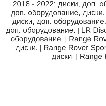
2018 - 2022: диски, доп. 
доп. оборудование, диски.
диски, доп. оборудование
доп. оборудование.
LR Disc
|
оборудование.
Range Rov
|
диски.
Range Rover Spor
|
диски.
Range R
|