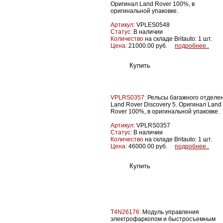
Оригинал Land Rover 100%, в
оригинальной упаковке.
Артикул:
VPLES0548
Статус:
В наличии
Количество
на складе Britauto: 1 шт.
Цена:
21000.00 руб.
подробнее..
VPLRS0357:
Рельсы багажного отделе
Land Rover Discovery 5. Оригинал Land
Rover 100%, в оригинальной упаковке.
Артикул:
VPLRS0357
Статус:
В наличии
Количество
на складе Britauto: 1 шт.
Цена:
46000.00 руб.
подробнее..
T4N26176:
Модуль управления
электрофаркопом и быстросъемным