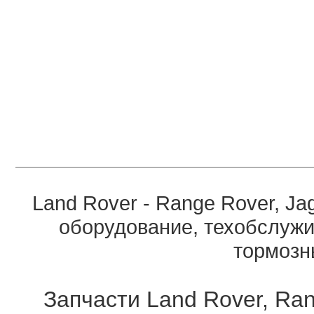
Land Rover - Range Rover, Ja
оборудование, техобслужи
тормозны
Запчасти Land Rover, Ran