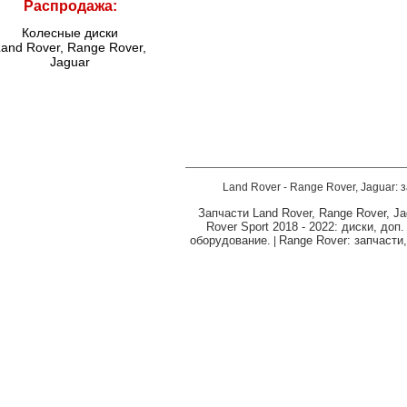
Распродажа:
Колесные диски
and Rover, Range Rover,
Jaguar
Land Rover - Range Rover, Jaguar: 
Запчасти Land Rover, Range Rover, Ja
Rover Sport 2018 - 2022: диски, доп
оборудование.
Range Rover: запчасти
|