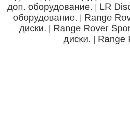
доп. оборудование.
LR Disc
|
оборудование.
Range Rov
|
диски.
Range Rover Spor
|
диски.
Range R
|