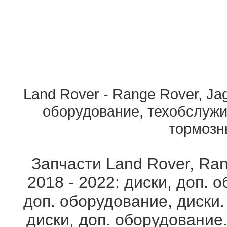
Land Rover - Range Rover, Ja
оборудование, техобслужи
тормозны
Запчасти Land Rover, Ran
2018 - 2022: диски, доп. 
доп. оборудование, диски.
диски, доп. оборудование