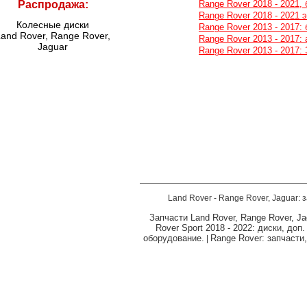
Распродажа:
Range Rover 2018 - 2021,
Range Rover 2018 - 2021 
Колесные диски
Range Rover 2013 - 2017:
and Rover, Range Rover,
Range Rover 2013 - 2017:
Jaguar
Range Rover 2013 - 2017:
Land Rover - Range Rover, Jaguar: 
Запчасти Land Rover, Range Rover, Ja
Rover Sport 2018 - 2022: диски, доп
оборудование.
Range Rover: запчасти
|