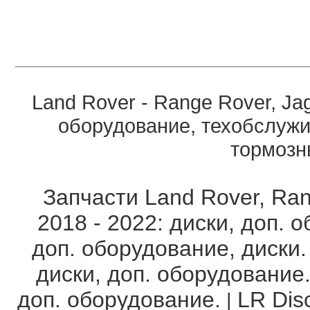
Land Rover - Range Rover, Ja
оборудование, техобслужи
тормозны
Запчасти Land Rover, Ran
2018 - 2022: диски, доп. 
доп. оборудование, диски.
диски, доп. оборудование
доп. оборудование.
LR Disc
|