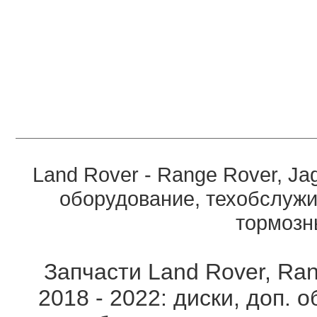
Land Rover - Range Rover, Ja
оборудование, техобслужи
тормозны
Запчасти Land Rover, Ran
2018 - 2022: диски, доп. 