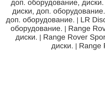
доп. оборудование, диски.
диски, доп. оборудование
доп. оборудование.
LR Disc
|
оборудование.
Range Rov
|
диски.
Range Rover Spor
|
диски.
Range R
|