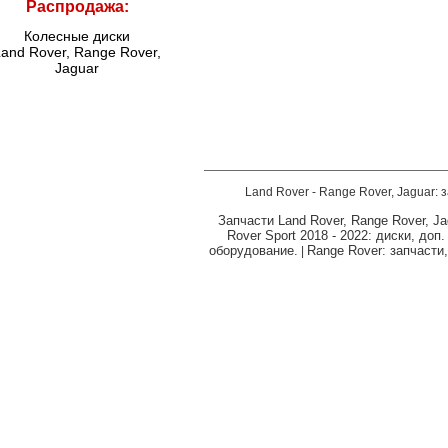
Распродажа:
Колесные диски
and Rover, Range Rover,
Jaguar
Land Rover - Range Rover, Jaguar: 
Запчасти Land Rover, Range Rover, Ja
Rover Sport 2018 - 2022: диски, доп
оборудование.
Range Rover: запчасти
|