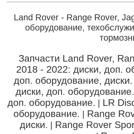
Land Rover - Range Rover, Ja
оборудование, техобслужи
тормозны
Запчасти Land Rover, Ran
2018 - 2022: диски, доп. 
доп. оборудование, диски.
диски, доп. оборудование
доп. оборудование.
LR Disc
|
оборудование.
Range Rov
|
диски.
Range Rover Spor
|