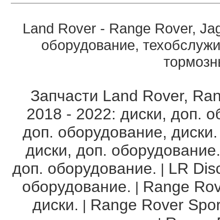
Land Rover - Range Rover, Ja
оборудование, техобслужи
тормозны
Запчасти Land Rover, Ran
2018 - 2022: диски, доп. 
доп. оборудование, диски.
диски, доп. оборудование
доп. оборудование.
LR Disc
|
оборудование.
Range Rov
|
диски.
Range Rover Spor
|