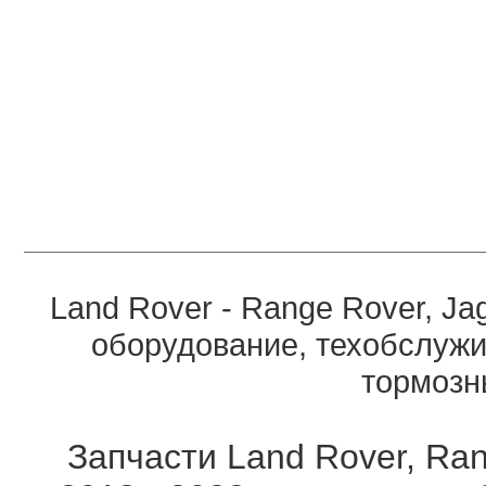
Land Rover - Range Rover, Ja
оборудование, техобслужи
тормозны
Запчасти Land Rover, Ran