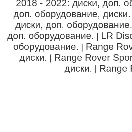
2018 - 2022: диски, доп. 
доп. оборудование, диски.
диски, доп. оборудование
доп. оборудование.
LR Disc
|
оборудование.
Range Rov
|
диски.
Range Rover Spor
|
диски.
Range R
|