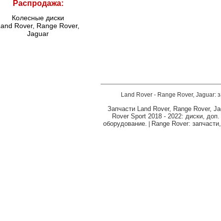
Распродажа:
Колесные диски
and Rover, Range Rover,
Jaguar
Land Rover - Range Rover, Jaguar: 
Запчасти Land Rover, Range Rover, Ja
Rover Sport 2018 - 2022: диски, доп
оборудование.
Range Rover: запчасти
|