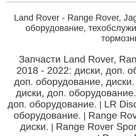
Land Rover - Range Rover, Ja
оборудование, техобслужи
тормозны
Запчасти Land Rover, Ran
2018 - 2022: диски, доп. 
доп. оборудование, диски.
диски, доп. оборудование
доп. оборудование.
LR Disc
|
оборудование.
Range Rov
|
диски.
Range Rover Spor
|